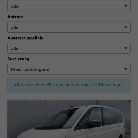
Antrieb
Ausstattungslinie
Sortierung
In Ihrer aktuellen Filterung befinden sich
198
Fahrzeuge: