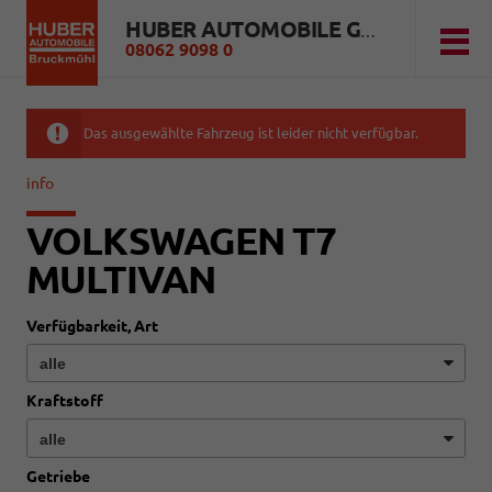
HUBER AUTOMOBILE GMBH
08062 9098 0
Das ausgewählte Fahrzeug ist leider nicht verfügbar.
info
VOLKSWAGEN T7
MULTIVAN
Verfügbarkeit, Art
Kraftstoff
Getriebe