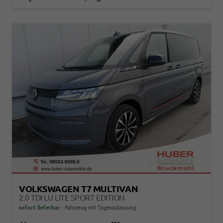
VOLKSWAGEN T7 MULTIVAN
2.0 TDI LÜ LITE SPORT EDITION
sofort lieferbar
Fahrzeug mit Tageszulassung