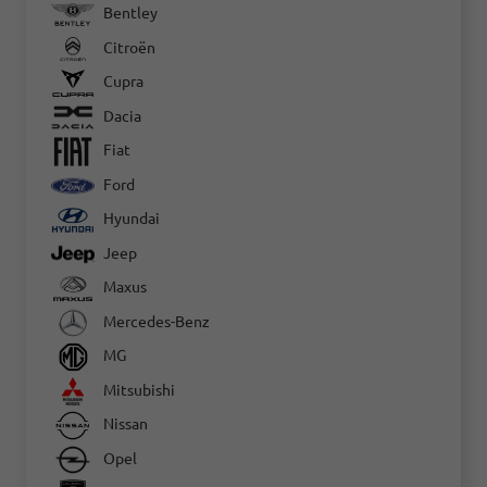
Bentley
Citroën
Cupra
Dacia
Fiat
Ford
Hyundai
Jeep
Maxus
Mercedes-Benz
MG
Mitsubishi
Nissan
Opel