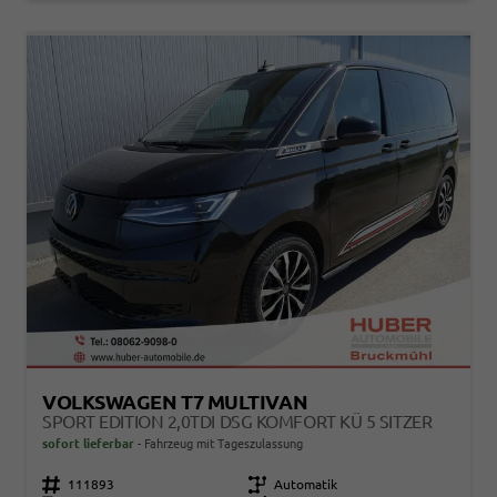
VOLKSWAGEN T7 MULTIVAN
SPORT EDITION 2,0TDI DSG KOMFORT KÜ 5 SITZER
sofort lieferbar
Fahrzeug mit Tageszulassung
Fahrzeugnr.
111893
Getriebe
Automatik