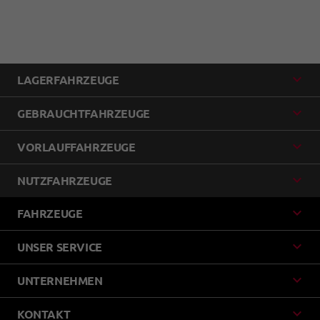
LAGERFAHRZEUGE
GEBRAUCHTFAHRZEUGE
VORLAUFFAHRZEUGE
NUTZFAHRZEUGE
FAHRZEUGE
UNSER SERVICE
UNTERNEHMEN
KONTAKT