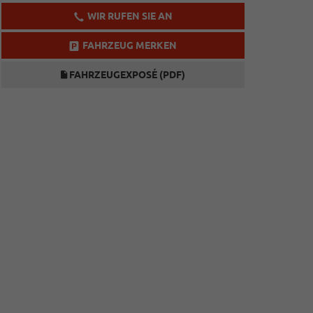
WIR RUFEN SIE AN
FAHRZEUG MERKEN
FAHRZEUGEXPOSÉ (PDF)