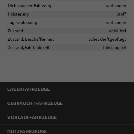
Nichtraucher-Fahrzeug
vorhanden
Polsterung
Stoff
Tageszulassung
vorhanden
Zustand
unfallfrei
Zustand, Beschaffenheit
Scheckheftgepflegt
Zustand, Fahrfähigkeit
fahrtauglich
LAGERFAHRZEUGE
GEBRAUCHTFAHRZEUGE
VORLAUFFAHRZEUGE
NUTZFAHRZEUGE