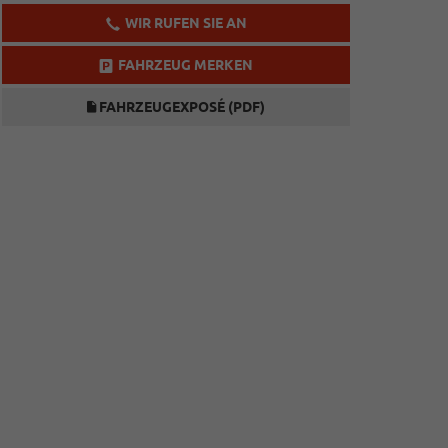
WIR RUFEN SIE AN
FAHRZEUG MERKEN
FAHRZEUGEXPOSÉ (PDF)