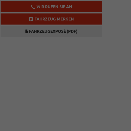
WIR RUFEN SIE AN
FAHRZEUG MERKEN
FAHRZEUGEXPOSÉ (PDF)