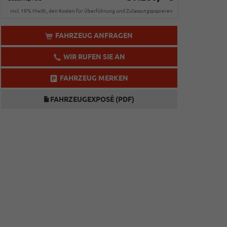
incl. 19% MwSt., den Kosten für Überführung und Zulassungspapieren
FAHRZEUG ANFRAGEN
WIR RUFEN SIE AN
FAHRZEUG MERKEN
FAHRZEUGEXPOSÉ (PDF)