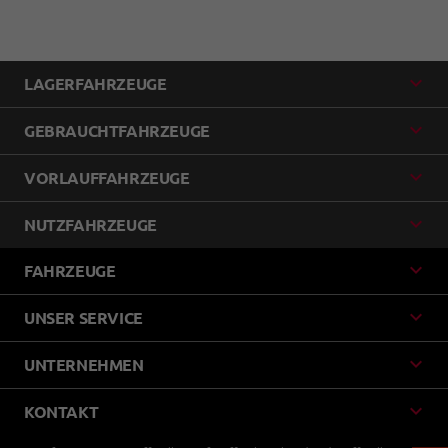
LAGERFAHRZEUGE
GEBRAUCHTFAHRZEUGE
VORLAUFFAHRZEUGE
NUTZFAHRZEUGE
FAHRZEUGE
UNSER SERVICE
UNTERNEHMEN
KONTAKT