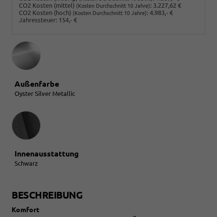
CO2 Kosten (mittel)
:
3.227,62 €
(Kosten Durchschnitt 10 Jahre)
CO2 Kosten (hoch)
:
4.983,- €
(Kosten Durchschnitt 10 Jahre)
Jahressteuer:
154,- €
Außenfarbe
Oyster Silver Metallic
Innenausstattung
Innenausstattung
Schwarz
BESCHREIBUNG
Komfort