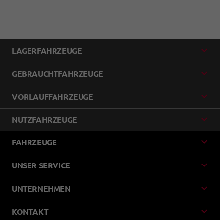
LAGERFAHRZEUGE
GEBRAUCHTFAHRZEUGE
VORLAUFFAHRZEUGE
NUTZFAHRZEUGE
FAHRZEUGE
UNSER SERVICE
UNTERNEHMEN
KONTAKT