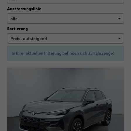
Ausstattungslinie
Sortierung
In Ihrer aktuellen Filterung befinden sich
33
Fahrzeuge: