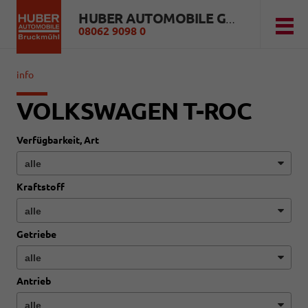
HUBER AUTOMOBILE GMBH
08062 9098 0
info
VOLKSWAGEN T-ROC
Verfügbarkeit, Art
Kraftstoff
Getriebe
Antrieb