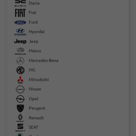
Dacia
Fiat
Ford
Hyundai
Jeep
Maxus
Mercedes-Benz
MG
Mitsubishi
Nissan
Opel
Peugeot
Renault
SEAT