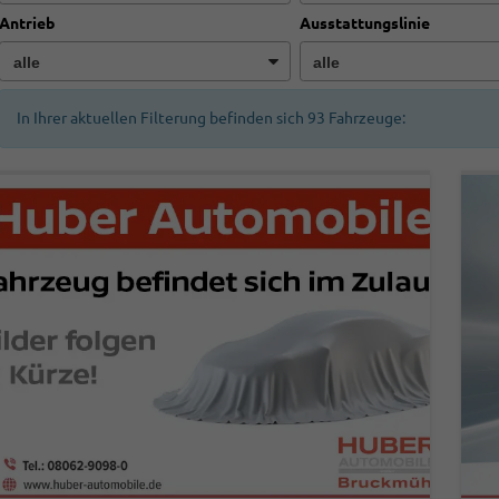
Antrieb
Ausstattungslinie
In Ihrer aktuellen Filterung befinden sich
93
Fahrzeuge: