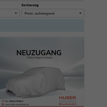
Sortierung